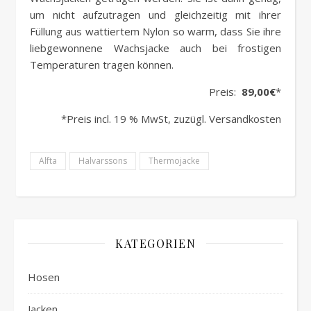
um nicht aufzutragen und gleichzeitig mit ihrer
Füllung aus wattiertem Nylon so warm, dass Sie ihre
liebgewonnene Wachsjacke auch bei frostigen
Temperaturen tragen können.
Preis:
89,00€
*
*Preis incl. 19 % MwSt, zuzügl. Versandkosten
Alfta
Halvarssons
Thermojacke
KATEGORIEN
Hosen
Jacken