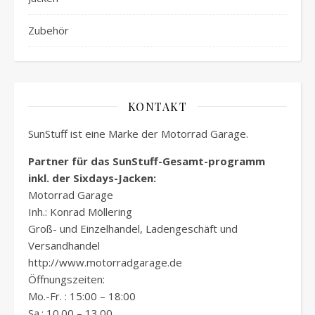
Zubehör
KONTAKT
SunStuff ist eine Marke der Motorrad Garage.
Partner für das SunStuff-Gesamt-programm
inkl. der Sixdays-Jacken:
Motorrad Garage
Inh.: Konrad Möllering
Groß- und Einzelhandel, Ladengeschäft und
Versandhandel
http://www.motorradgarage.de
Öffnungszeiten:
Mo.-Fr. : 15:00 – 18:00
Sa.: 10.00 – 13.00