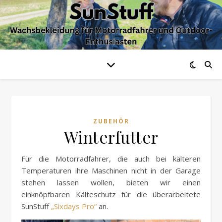
ZUBEHÖR
Winterfutter
Für die Motorradfahrer, die auch bei kälteren
Temperaturen ihre Maschinen nicht in der Garage
stehen lassen wollen, bieten wir einen
einknöpfbaren Kälteschutz für die überarbeitete
SunStuff
„Sixdays Pro“
an.