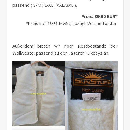
passend ( S/M ; L/XL ; XXL/3XL ).
Preis: 89,00 EUR
*
*Preis incl. 19 % MwSt, zuzügl. Versandkosten
Außerdem bieten wir noch Restbestände der
Wollweste, passend zu den „älteren“ Sixdays an: