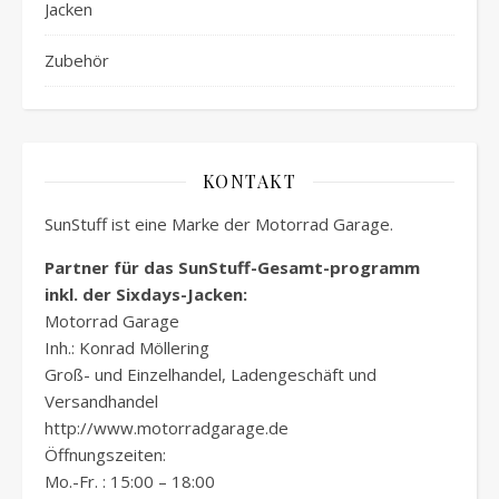
Jacken
Zubehör
KONTAKT
SunStuff ist eine Marke der Motorrad Garage.
Partner für das SunStuff-Gesamt-programm
inkl. der Sixdays-Jacken:
Motorrad Garage
Inh.: Konrad Möllering
Groß- und Einzelhandel, Ladengeschäft und
Versandhandel
http://www.motorradgarage.de
Öffnungszeiten:
Mo.-Fr. : 15:00 – 18:00